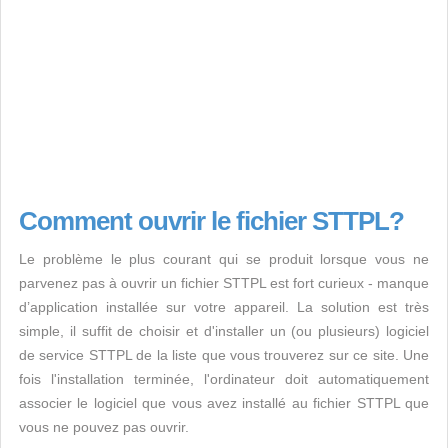
Comment ouvrir le fichier STTPL?
Le problème le plus courant qui se produit lorsque vous ne
parvenez pas à ouvrir un fichier STTPL est fort curieux - manque
d’application installée sur votre appareil. La solution est très
simple, il suffit de choisir et d'installer un (ou plusieurs) logiciel
de service STTPL de la liste que vous trouverez sur ce site. Une
fois l'installation terminée, l'ordinateur doit automatiquement
associer le logiciel que vous avez installé au fichier STTPL que
vous ne pouvez pas ouvrir.