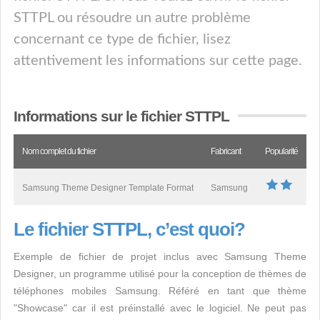
STTPL ou résoudre un autre problème
concernant ce type de fichier, lisez
attentivement les informations sur cette page.
Informations sur le fichier STTPL
Nom complet du fichier
Fabricant
Popularité
Samsung Theme Designer Template Format
Samsung
Le fichier STTPL, c’est quoi?
Exemple de fichier de projet inclus avec Samsung Theme
Designer, un programme utilisé pour la conception de thèmes de
téléphones mobiles Samsung. Référé en tant que thème
"Showcase" car il est préinstallé avec le logiciel. Ne peut pas