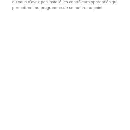
ou vous n'avez pas installé les contrôleurs appropriés qui
permettront au programme de se mettre au point.