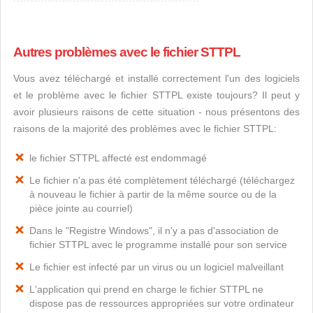
Autres problèmes avec le fichier STTPL
Vous avez téléchargé et installé correctement l'un des logiciels
et le problème avec le fichier STTPL existe toujours? Il peut y
avoir plusieurs raisons de cette situation - nous présentons des
raisons de la majorité des problèmes avec le fichier STTPL:
le fichier STTPL affecté est endommagé
Le fichier n'a pas été complètement téléchargé (téléchargez
à nouveau le fichier à partir de la même source ou de la
pièce jointe au courriel)
Dans le "Registre Windows", il n'y a pas d'association de
fichier STTPL avec le programme installé pour son service
Le fichier est infecté par un virus ou un logiciel malveillant
L'application qui prend en charge le fichier STTPL ne
dispose pas de ressources appropriées sur votre ordinateur