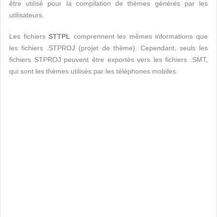
être utilisé pour la compilation de thèmes générés par les
utilisateurs.
Les fichiers
STTPL
comprennent les mêmes informations que
les fichiers .STPROJ (projet de thème). Cependant, seuls les
fichiers STPROJ peuvent être exportés vers les fichiers .SMT,
qui sont les thèmes utilisés par les téléphones mobiles.