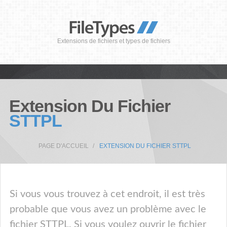
Extensions de fichiers et types de fichiers
Extension Du Fichier
STTPL
PAGE D'ACCUEIL
EXTENSION DU FICHIER STTPL
Si vous vous trouvez à cet endroit, il est très
probable que vous avez un problème avec le
fichier STTPL. Si vous voulez ouvrir le fichier