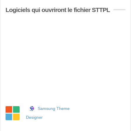
Logiciels qui ouvriront le fichier STTPL
Samsung Theme
Designer