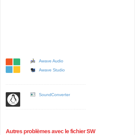
Awave Audio
Awave Studio
SoundConverter
Autres problèmes avec le fichier SW