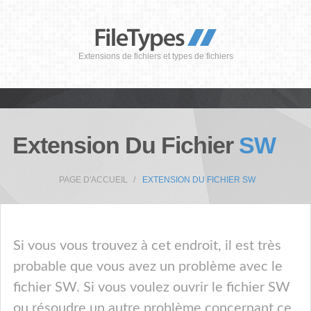
Extensions de fichiers et types de fichiers
Extension Du Fichier
SW
PAGE D'ACCUEIL
EXTENSION DU FICHIER SW
Si vous vous trouvez à cet endroit, il est très
probable que vous avez un problème avec le
fichier SW. Si vous voulez ouvrir le fichier SW
ou résoudre un autre problème concernant ce