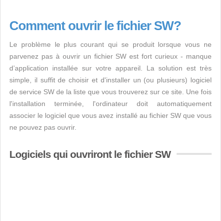
Comment ouvrir le fichier SW?
Le problème le plus courant qui se produit lorsque vous ne
parvenez pas à ouvrir un fichier SW est fort curieux - manque
d’application installée sur votre appareil. La solution est très
simple, il suffit de choisir et d'installer un (ou plusieurs) logiciel
de service SW de la liste que vous trouverez sur ce site. Une fois
l'installation terminée, l'ordinateur doit automatiquement
associer le logiciel que vous avez installé au fichier SW que vous
ne pouvez pas ouvrir.
Logiciels qui ouvriront le fichier SW