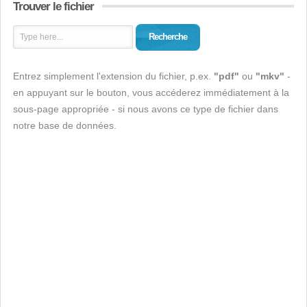
Trouver le fichier
Recherche
Entrez simplement l'extension du fichier, p.ex.
"pdf"
ou
"mkv"
-
en appuyant sur le bouton, vous accéderez immédiatement à la
sous-page appropriée - si nous avons ce type de fichier dans
notre base de données.