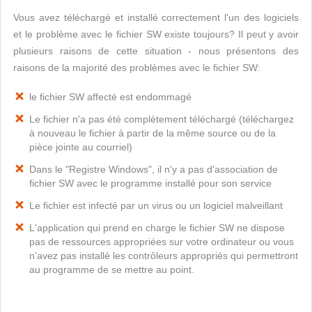
Vous avez téléchargé et installé correctement l'un des logiciels
et le problème avec le fichier SW existe toujours? Il peut y avoir
plusieurs raisons de cette situation - nous présentons des
raisons de la majorité des problèmes avec le fichier SW:
le fichier SW affecté est endommagé
Le fichier n'a pas été complètement téléchargé (téléchargez
à nouveau le fichier à partir de la même source ou de la
pièce jointe au courriel)
Dans le "Registre Windows", il n'y a pas d'association de
fichier SW avec le programme installé pour son service
Le fichier est infecté par un virus ou un logiciel malveillant
L'application qui prend en charge le fichier SW ne dispose
pas de ressources appropriées sur votre ordinateur ou vous
n'avez pas installé les contrôleurs appropriés qui permettront
au programme de se mettre au point.