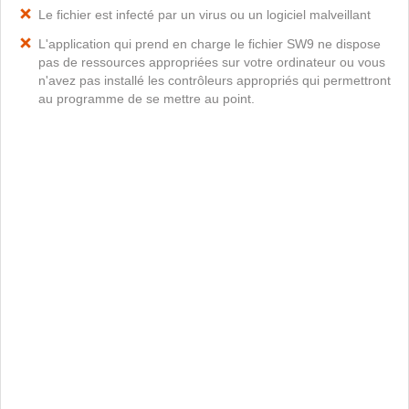
Le fichier est infecté par un virus ou un logiciel malveillant
L'application qui prend en charge le fichier SW9 ne dispose
pas de ressources appropriées sur votre ordinateur ou vous
n'avez pas installé les contrôleurs appropriés qui permettront
au programme de se mettre au point.