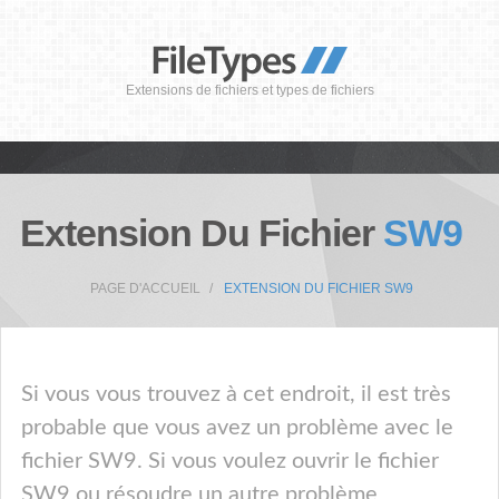
Extensions de fichiers et types de fichiers
Extension Du Fichier
SW9
PAGE D'ACCUEIL
EXTENSION DU FICHIER SW9
Si vous vous trouvez à cet endroit, il est très
probable que vous avez un problème avec le
fichier SW9. Si vous voulez ouvrir le fichier
SW9 ou résoudre un autre problème