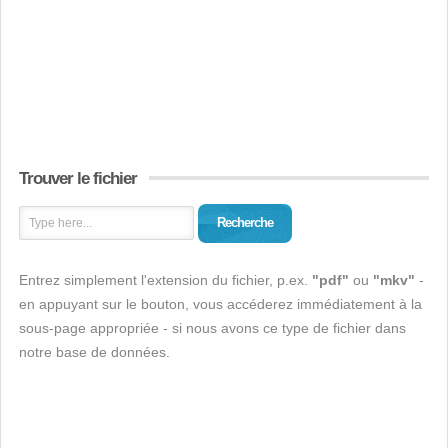
Trouver le fichier
Recherche
Entrez simplement l'extension du fichier, p.ex.
"pdf"
ou
"mkv"
-
en appuyant sur le bouton, vous accéderez immédiatement à la
sous-page appropriée - si nous avons ce type de fichier dans
notre base de données.