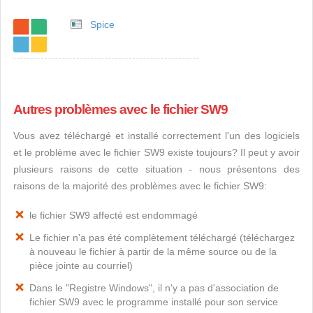
Spice
Autres problèmes avec le fichier SW9
Vous avez téléchargé et installé correctement l'un des logiciels
et le problème avec le fichier SW9 existe toujours? Il peut y avoir
plusieurs raisons de cette situation - nous présentons des
raisons de la majorité des problèmes avec le fichier SW9:
le fichier SW9 affecté est endommagé
Le fichier n'a pas été complètement téléchargé (téléchargez
à nouveau le fichier à partir de la même source ou de la
pièce jointe au courriel)
Dans le "Registre Windows", il n'y a pas d'association de
fichier SW9 avec le programme installé pour son service