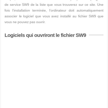
de service SW9 de la liste que vous trouverez sur ce site. Une
fois l'installation terminée, l'ordinateur doit automatiquement
associer le logiciel que vous avez installé au fichier SW9 que
vous ne pouvez pas ouvrir.
Logiciels qui ouvriront le fichier SW9