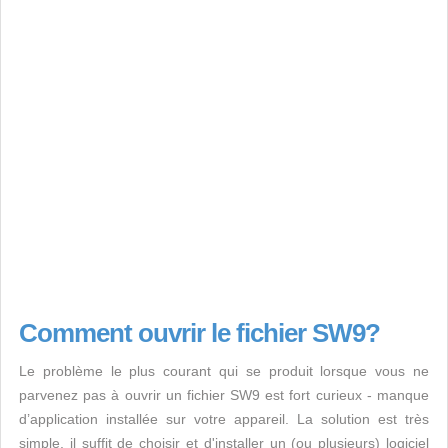
Comment ouvrir le fichier SW9?
Le problème le plus courant qui se produit lorsque vous ne
parvenez pas à ouvrir un fichier SW9 est fort curieux - manque
d’application installée sur votre appareil. La solution est très
simple, il suffit de choisir et d'installer un (ou plusieurs) logiciel