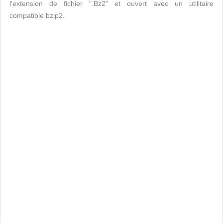
l'extension de fichier ".Bz2" et ouvert avec un utilitaire
compatible bzip2.