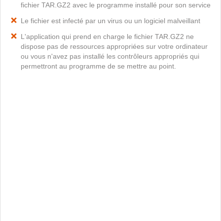
fichier TAR.GZ2 avec le programme installé pour son service
Le fichier est infecté par un virus ou un logiciel malveillant
L'application qui prend en charge le fichier TAR.GZ2 ne
dispose pas de ressources appropriées sur votre ordinateur
ou vous n'avez pas installé les contrôleurs appropriés qui
permettront au programme de se mettre au point.