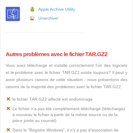
Apple Archive Utility
Unarchiver
Autres problèmes avec le fichier TAR.GZ2
Vous avez téléchargé et installé correctement l'un des logiciels
et le problème avec le fichier TAR.GZ2 existe toujours? Il peut y
avoir plusieurs raisons de cette situation - nous présentons des
raisons de la majorité des problèmes avec le fichier TAR.GZ2:
le fichier TAR.GZ2 affecté est endommagé
Le fichier n'a pas été complètement téléchargé (téléchargez
à nouveau le fichier à partir de la même source ou de la
pièce jointe au courriel)
Dans le "Registre Windows", il n'y a pas d'association de