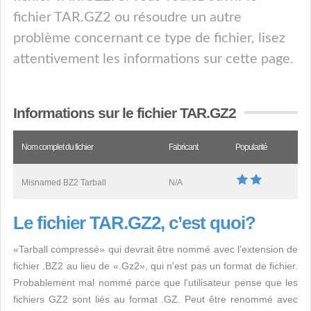
fichier TAR.GZ2 ou résoudre un autre
problème concernant ce type de fichier, lisez
attentivement les informations sur cette page.
Informations sur le fichier TAR.GZ2
Nom complet du fichier
Fabricant
Popularité
Misnamed BZ2 Tarball
N/A
Le fichier TAR.GZ2, c’est quoi?
«Tarball compressé» qui devrait être nommé avec l'extension de
fichier .BZ2 au lieu de «.Gz2», qui n'est pas un format de fichier.
Probablement mal nommé parce que l'utilisateur pense que les
fichiers GZ2 sont liés au format .GZ. Peut être renommé avec