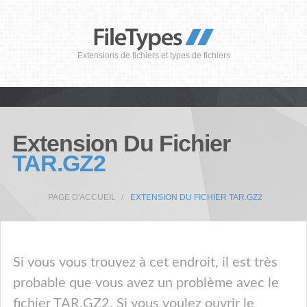
Extensions de fichiers et types de fichiers
Extension Du Fichier
TAR.GZ2
PAGE D'ACCUEIL
EXTENSION DU FICHIER TAR.GZ2
Si vous vous trouvez à cet endroit, il est très
probable que vous avez un problème avec le
fichier TAR.GZ2. Si vous voulez ouvrir le