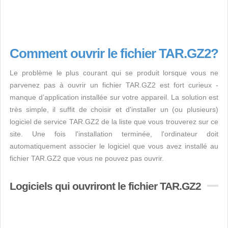
Comment ouvrir le fichier TAR.GZ2?
Le problème le plus courant qui se produit lorsque vous ne
parvenez pas à ouvrir un fichier TAR.GZ2 est fort curieux -
manque d’application installée sur votre appareil. La solution est
très simple, il suffit de choisir et d'installer un (ou plusieurs)
logiciel de service TAR.GZ2 de la liste que vous trouverez sur ce
site. Une fois l'installation terminée, l'ordinateur doit
automatiquement associer le logiciel que vous avez installé au
fichier TAR.GZ2 que vous ne pouvez pas ouvrir.
Logiciels qui ouvriront le fichier TAR.GZ2