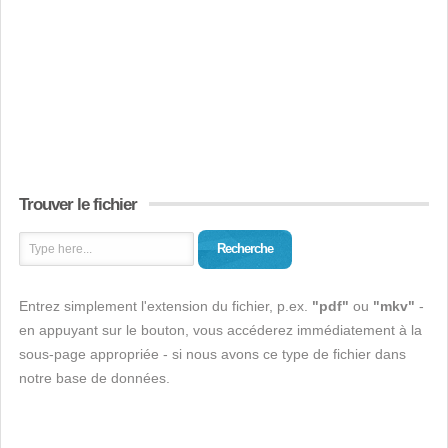
Trouver le fichier
Recherche
Entrez simplement l'extension du fichier, p.ex.
"pdf"
ou
"mkv"
-
en appuyant sur le bouton, vous accéderez immédiatement à la
sous-page appropriée - si nous avons ce type de fichier dans
notre base de données.