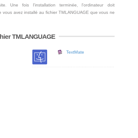
. Une fois l'installation terminée, l'ordinateur doit
que vous avez installé au fichier TMLANGUAGE que vous ne
 fichier TMLANGUAGE
TextMate