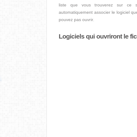
liste que vous trouverez sur ce site
automatiquement associer le logiciel 
pouvez pas ouvrir.
Logiciels qui ouvriront le