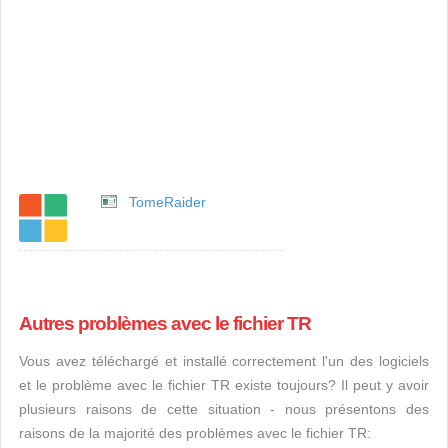
TomeRaider
Autres problèmes avec le fichier TR
Vous avez téléchargé et installé correctement l'un des logiciels
et le problème avec le fichier TR existe toujours? Il peut y avoir
plusieurs raisons de cette situation - nous présentons des
raisons de la majorité des problèmes avec le fichier TR: