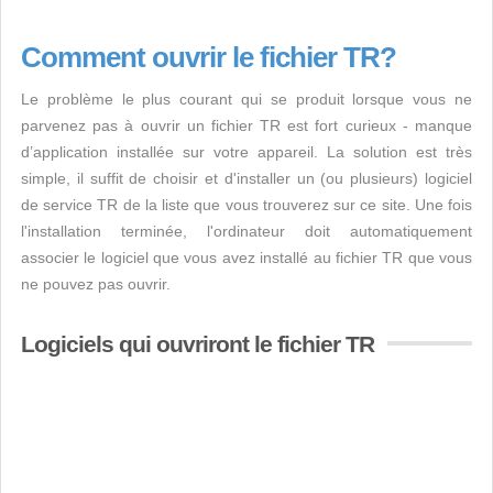
Comment ouvrir le fichier TR?
Le problème le plus courant qui se produit lorsque vous ne
parvenez pas à ouvrir un fichier TR est fort curieux - manque
d’application installée sur votre appareil. La solution est très
simple, il suffit de choisir et d'installer un (ou plusieurs) logiciel
de service TR de la liste que vous trouverez sur ce site. Une fois
l'installation terminée, l'ordinateur doit automatiquement
associer le logiciel que vous avez installé au fichier TR que vous
ne pouvez pas ouvrir.
Logiciels qui ouvriront le fichier TR