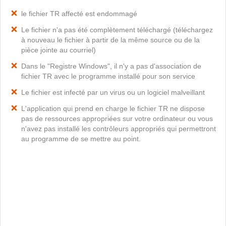
le fichier TR affecté est endommagé
Le fichier n'a pas été complètement téléchargé (téléchargez
à nouveau le fichier à partir de la même source ou de la
pièce jointe au courriel)
Dans le "Registre Windows", il n'y a pas d'association de
fichier TR avec le programme installé pour son service
Le fichier est infecté par un virus ou un logiciel malveillant
L'application qui prend en charge le fichier TR ne dispose
pas de ressources appropriées sur votre ordinateur ou vous
n'avez pas installé les contrôleurs appropriés qui permettront
au programme de se mettre au point.