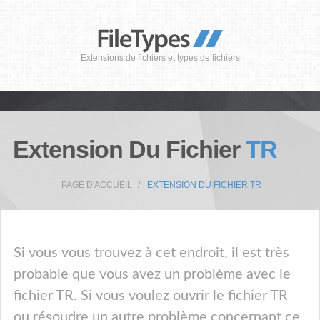
Extensions de fichiers et types de fichiers
Extension Du Fichier
TR
PAGE D'ACCUEIL
EXTENSION DU FICHIER TR
Si vous vous trouvez à cet endroit, il est très
probable que vous avez un problème avec le
fichier TR. Si vous voulez ouvrir le fichier TR
ou résoudre un autre problème concernant ce