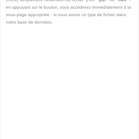
en appuyant sur le bouton, vous accéderez immédiatement à la
sous-page appropriée - si nous avons ce type de fichier dans
notre base de données.