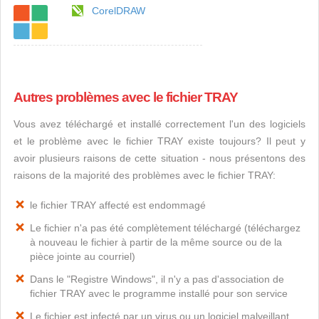
CorelDRAW
Autres problèmes avec le fichier TRAY
Vous avez téléchargé et installé correctement l'un des logiciels
et le problème avec le fichier TRAY existe toujours? Il peut y
avoir plusieurs raisons de cette situation - nous présentons des
raisons de la majorité des problèmes avec le fichier TRAY:
le fichier TRAY affecté est endommagé
Le fichier n'a pas été complètement téléchargé (téléchargez
à nouveau le fichier à partir de la même source ou de la
pièce jointe au courriel)
Dans le "Registre Windows", il n'y a pas d'association de
fichier TRAY avec le programme installé pour son service
Le fichier est infecté par un virus ou un logiciel malveillant