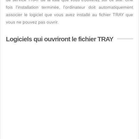
fois l'installation terminée, l'ordinateur doit automatiquement
associer le logiciel que vous avez installé au fichier TRAY que
vous ne pouvez pas ouvrir.
Logiciels qui ouvriront le fichier TRAY