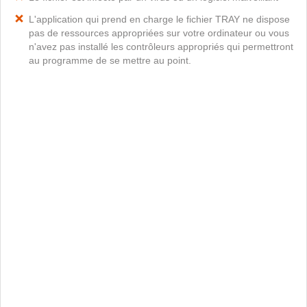
L'application qui prend en charge le fichier TRAY ne dispose
pas de ressources appropriées sur votre ordinateur ou vous
n'avez pas installé les contrôleurs appropriés qui permettront
au programme de se mettre au point.