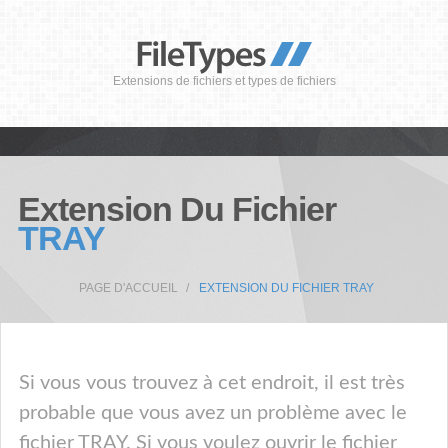
Extensions de fichiers et types de fichiers
Extension Du Fichier
TRAY
PAGE D'ACCUEIL
EXTENSION DU FICHIER TRAY
Si vous vous trouvez à cet endroit, il est très
probable que vous avez un problème avec le
fichier TRAY. Si vous voulez ouvrir le fichier