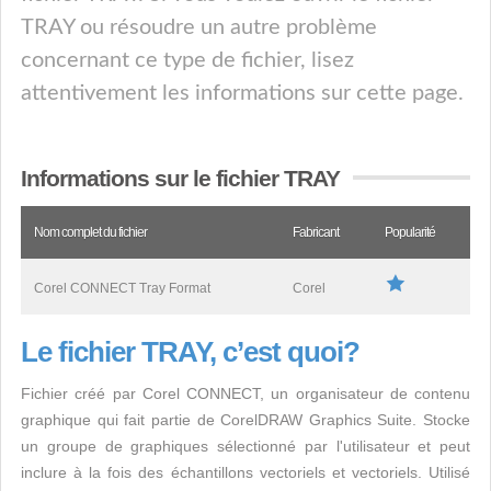
TRAY ou résoudre un autre problème
concernant ce type de fichier, lisez
attentivement les informations sur cette page.
Informations sur le fichier TRAY
Nom complet du fichier
Fabricant
Popularité
Corel CONNECT Tray Format
Corel
Le fichier TRAY, c’est quoi?
Fichier créé par Corel CONNECT, un organisateur de contenu
graphique qui fait partie de CorelDRAW Graphics Suite. Stocke
un groupe de graphiques sélectionné par l'utilisateur et peut
inclure à la fois des échantillons vectoriels et vectoriels. Utilisé