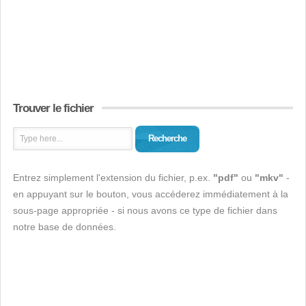
Trouver le fichier
Recherche
Entrez simplement l'extension du fichier, p.ex.
"pdf"
ou
"mkv"
-
en appuyant sur le bouton, vous accéderez immédiatement à la
sous-page appropriée - si nous avons ce type de fichier dans
notre base de données.