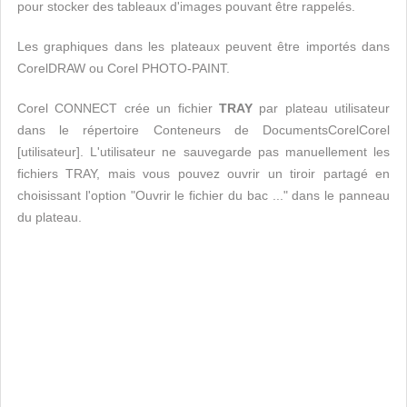
pour stocker des tableaux d'images pouvant être rappelés.
Les graphiques dans les plateaux peuvent être importés dans
CorelDRAW ou Corel PHOTO-PAINT.
Corel CONNECT crée un fichier
TRAY
par plateau utilisateur
dans le répertoire Conteneurs de DocumentsCorelCorel
[utilisateur]. L'utilisateur ne sauvegarde pas manuellement les
fichiers TRAY, mais vous pouvez ouvrir un tiroir partagé en
choisissant l'option "Ouvrir le fichier du bac ..." dans le panneau
du plateau.