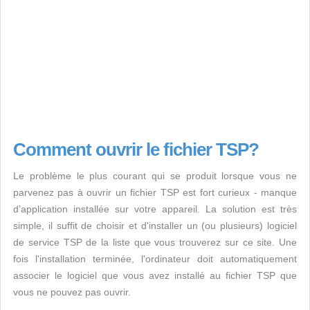
Comment ouvrir le fichier TSP?
Le problème le plus courant qui se produit lorsque vous ne
parvenez pas à ouvrir un fichier TSP est fort curieux - manque
d’application installée sur votre appareil. La solution est très
simple, il suffit de choisir et d'installer un (ou plusieurs) logiciel
de service TSP de la liste que vous trouverez sur ce site. Une
fois l'installation terminée, l'ordinateur doit automatiquement
associer le logiciel que vous avez installé au fichier TSP que
vous ne pouvez pas ouvrir.