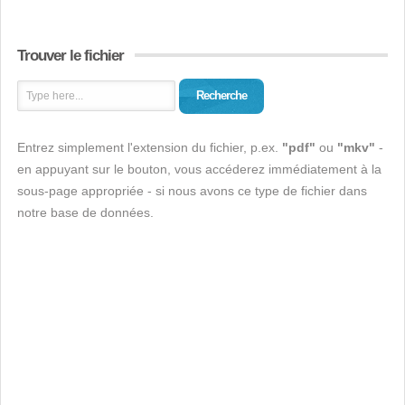
Trouver le fichier
Recherche
Entrez simplement l'extension du fichier, p.ex.
"pdf"
ou
"mkv"
-
en appuyant sur le bouton, vous accéderez immédiatement à la
sous-page appropriée - si nous avons ce type de fichier dans
notre base de données.