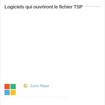
Logiciels qui ouvriront le fichier TSP
Zoom Player