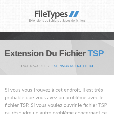
Extensions de fichiers et types de fichiers
Extension Du Fichier
TSP
PAGE D'ACCUEIL
EXTENSION DU FICHIER TSP
Si vous vous trouvez à cet endroit, il est très
probable que vous avez un problème avec le
fichier TSP. Si vous voulez ouvrir le fichier TSP
ou résoudre un autre problème concernant ce