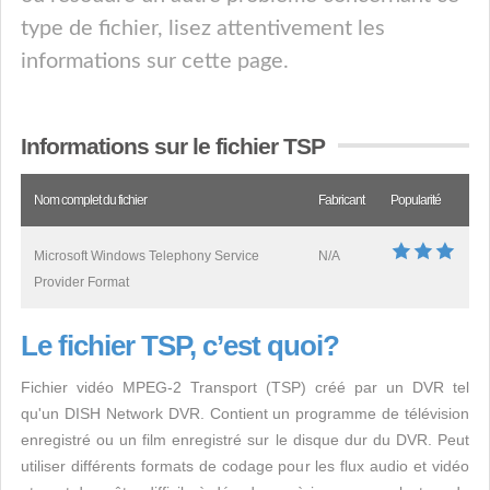
type de fichier, lisez attentivement les
informations sur cette page.
Informations sur le fichier TSP
Nom complet du fichier
Fabricant
Popularité
Microsoft Windows Telephony Service
N/A
Provider Format
Le fichier TSP, c’est quoi?
Fichier vidéo MPEG-2 Transport (TSP) créé par un DVR tel
qu'un DISH Network DVR. Contient un programme de télévision
enregistré ou un film enregistré sur le disque dur du DVR. Peut
utiliser différents formats de codage pour les flux audio et vidéo