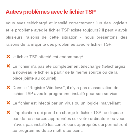
Autres problèmes avec le fichier TSP
Vous avez téléchargé et installé correctement l'un des logiciels
et le problème avec le fichier TSP existe toujours? Il peut y avoir
plusieurs raisons de cette situation - nous présentons des
raisons de la majorité des problèmes avec le fichier TSP:
le fichier TSP affecté est endommagé
Le fichier n'a pas été complètement téléchargé (téléchargez
à nouveau le fichier à partir de la même source ou de la
pièce jointe au courriel)
Dans le "Registre Windows", il n'y a pas d'association de
fichier TSP avec le programme installé pour son service
Le fichier est infecté par un virus ou un logiciel malveillant
L'application qui prend en charge le fichier TSP ne dispose
pas de ressources appropriées sur votre ordinateur ou vous
n'avez pas installé les contrôleurs appropriés qui permettront
au programme de se mettre au point.