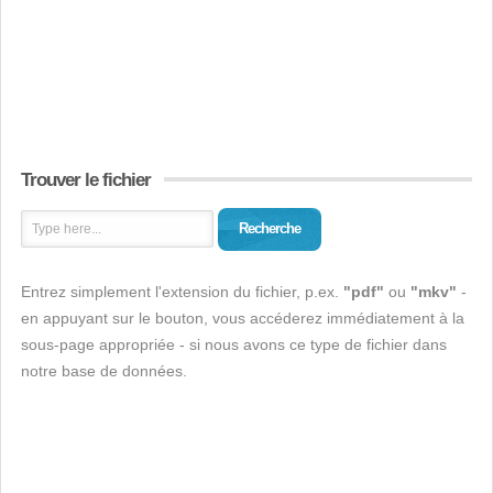
Trouver le fichier
Recherche
Entrez simplement l'extension du fichier, p.ex.
"pdf"
ou
"mkv"
-
en appuyant sur le bouton, vous accéderez immédiatement à la
sous-page appropriée - si nous avons ce type de fichier dans
notre base de données.