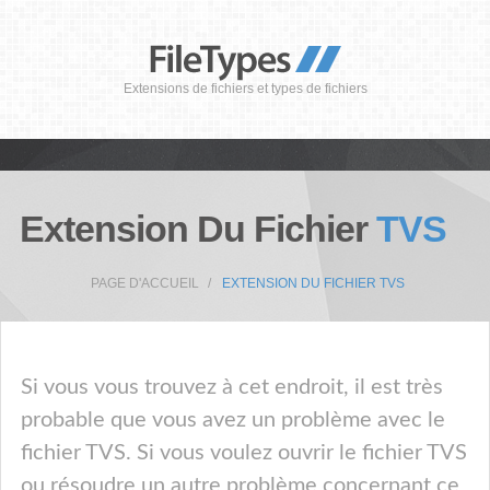
Extensions de fichiers et types de fichiers
Extension Du Fichier
TVS
PAGE D'ACCUEIL
EXTENSION DU FICHIER TVS
Si vous vous trouvez à cet endroit, il est très
probable que vous avez un problème avec le
fichier TVS. Si vous voulez ouvrir le fichier TVS
ou résoudre un autre problème concernant ce