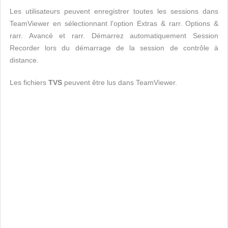
Les utilisateurs peuvent enregistrer toutes les sessions dans
TeamViewer en sélectionnant l'option Extras & rarr. Options &
rarr. Avancé et rarr. Démarrez automatiquement Session
Recorder lors du démarrage de la session de contrôle à
distance.
Les fichiers
TVS
peuvent être lus dans TeamViewer.