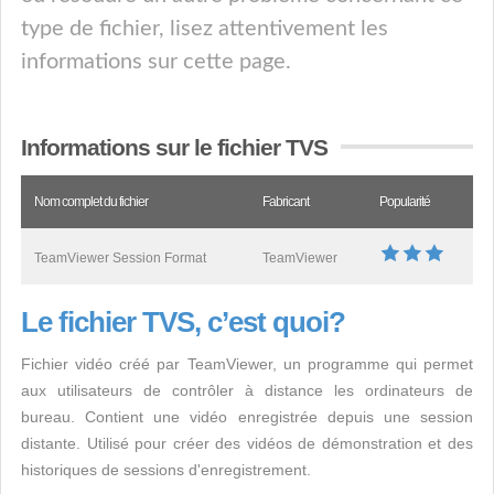
type de fichier, lisez attentivement les
informations sur cette page.
Informations sur le fichier TVS
Nom complet du fichier
Fabricant
Popularité
TeamViewer Session Format
TeamViewer
Le fichier TVS, c’est quoi?
Fichier vidéo créé par TeamViewer, un programme qui permet
aux utilisateurs de contrôler à distance les ordinateurs de
bureau. Contient une vidéo enregistrée depuis une session
distante. Utilisé pour créer des vidéos de démonstration et des
historiques de sessions d'enregistrement.