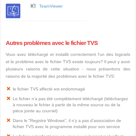
TeamViewer
Autres problèmes avec le fichier TVS
Vous avez téléchargé et installé correctement l'un des logiciels
et le problème avec le fichier TVS existe toujours? Il peut y avoir
plusieurs raisons de cette situation - nous présentons des
raisons de la majorité des problèmes avec le fichier TVS:
le fichier TVS affecté est endommagé
Le fichier n'a pas été complètement téléchargé (téléchargez
à nouveau le fichier à partir de la même source ou de la
pièce jointe au courriel)
Dans le "Registre Windows", il n'y a pas d'association de
fichier TVS avec le programme installé pour son service