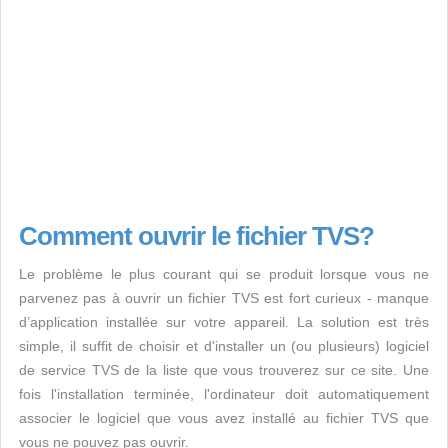
Comment ouvrir le fichier TVS?
Le problème le plus courant qui se produit lorsque vous ne
parvenez pas à ouvrir un fichier TVS est fort curieux - manque
d’application installée sur votre appareil. La solution est très
simple, il suffit de choisir et d'installer un (ou plusieurs) logiciel
de service TVS de la liste que vous trouverez sur ce site. Une
fois l'installation terminée, l'ordinateur doit automatiquement
associer le logiciel que vous avez installé au fichier TVS que
vous ne pouvez pas ouvrir.