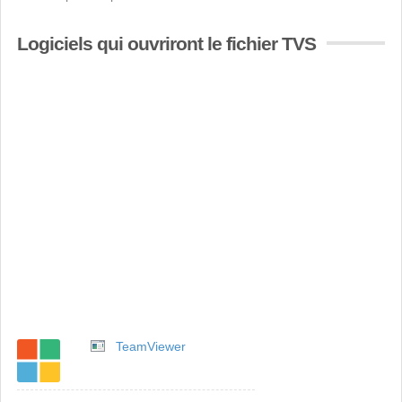
Logiciels qui ouvriront le fichier TVS
TeamViewer