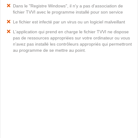
Dans le "Registre Windows", il n'y a pas d'association de
fichier TVVI avec le programme installé pour son service
Le fichier est infecté par un virus ou un logiciel malveillant
L'application qui prend en charge le fichier TVVI ne dispose
pas de ressources appropriées sur votre ordinateur ou vous
n'avez pas installé les contrôleurs appropriés qui permettront
au programme de se mettre au point.