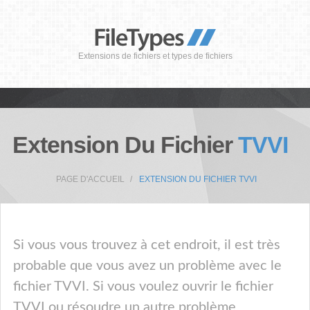
Extensions de fichiers et types de fichiers
Extension Du Fichier
TVVI
PAGE D'ACCUEIL
EXTENSION DU FICHIER TVVI
Si vous vous trouvez à cet endroit, il est très
probable que vous avez un problème avec le
fichier TVVI. Si vous voulez ouvrir le fichier
TVVI ou résoudre un autre problème