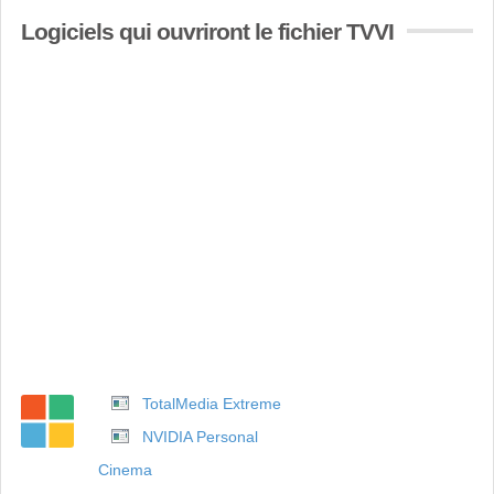
Logiciels qui ouvriront le fichier TVVI
TotalMedia Extreme
NVIDIA Personal
Cinema