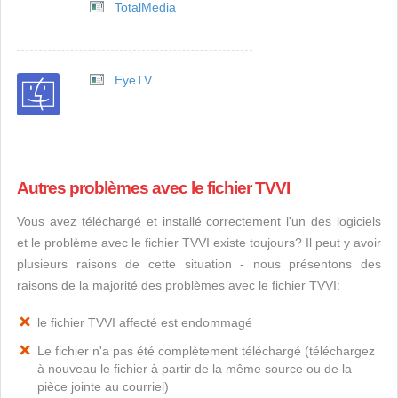
TotalMedia
EyeTV
Autres problèmes avec le fichier TVVI
Vous avez téléchargé et installé correctement l'un des logiciels
et le problème avec le fichier TVVI existe toujours? Il peut y avoir
plusieurs raisons de cette situation - nous présentons des
raisons de la majorité des problèmes avec le fichier TVVI:
le fichier TVVI affecté est endommagé
Le fichier n'a pas été complètement téléchargé (téléchargez
à nouveau le fichier à partir de la même source ou de la
pièce jointe au courriel)