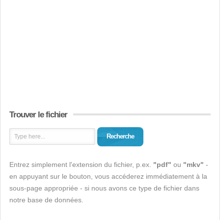
Trouver le fichier
Recherche
Entrez simplement l'extension du fichier, p.ex.
"pdf"
ou
"mkv"
-
en appuyant sur le bouton, vous accéderez immédiatement à la
sous-page appropriée - si nous avons ce type de fichier dans
notre base de données.