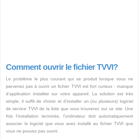
Comment ouvrir le fichier TVVI?
Le problème le plus courant qui se produit lorsque vous ne
parvenez pas à ouvrir un fichier TVVI est fort curieux - manque
d’application installée sur votre appareil. La solution est très
simple, il suffit de choisir et d'installer un (ou plusieurs) logiciel
de service TVVI de la liste que vous trouverez sur ce site. Une
fois l'installation terminée, l'ordinateur doit automatiquement
associer le logiciel que vous avez installé au fichier TVVI que
vous ne pouvez pas ouvrir.