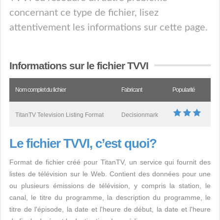
concernant ce type de fichier, lisez
attentivement les informations sur cette page.
Informations sur le fichier TVVI
Nom complet du fichier
Fabricant
Popularité
TitanTV Television Listing Format
Decisionmark
Le fichier TVVI, c’est quoi?
Format de fichier créé pour TitanTV, un service qui fournit des
listes de télévision sur le Web. Contient des données pour une
ou plusieurs émissions de télévision, y compris la station, le
canal, le titre du programme, la description du programme, le
titre de l'épisode, la date et l'heure de début, la date et l'heure