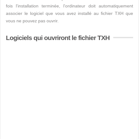
fois l'installation terminée, l'ordinateur doit automatiquement
associer le logiciel que vous avez installé au fichier TXH que
vous ne pouvez pas ouvrir.
Logiciels qui ouvriront le fichier TXH