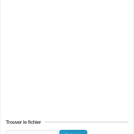
Trouver le fichier