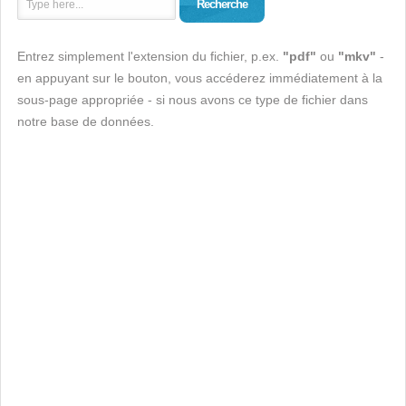
Recherche
Entrez simplement l'extension du fichier, p.ex.
"pdf"
ou
"mkv"
-
en appuyant sur le bouton, vous accéderez immédiatement à la
sous-page appropriée - si nous avons ce type de fichier dans
notre base de données.