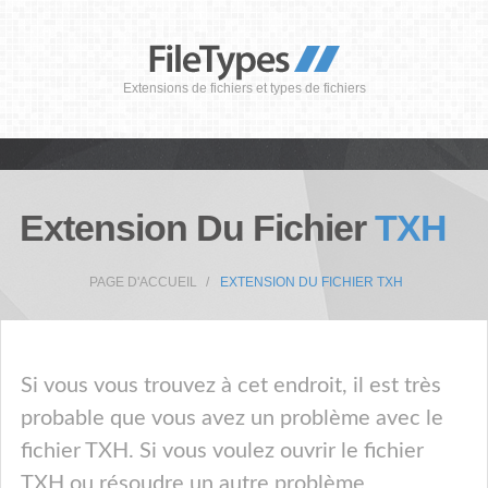
Extensions de fichiers et types de fichiers
Extension Du Fichier
TXH
PAGE D'ACCUEIL
EXTENSION DU FICHIER TXH
Si vous vous trouvez à cet endroit, il est très
probable que vous avez un problème avec le
fichier TXH. Si vous voulez ouvrir le fichier
TXH ou résoudre un autre problème