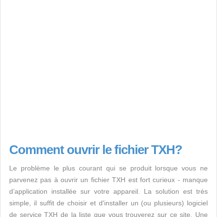
Comment ouvrir le fichier TXH?
Le problème le plus courant qui se produit lorsque vous ne
parvenez pas à ouvrir un fichier TXH est fort curieux - manque
d’application installée sur votre appareil. La solution est très
simple, il suffit de choisir et d'installer un (ou plusieurs) logiciel
de service TXH de la liste que vous trouverez sur ce site. Une