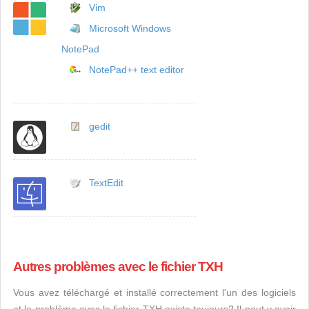
Vim
Microsoft Windows
NotePad
NotePad++ text editor
gedit
TextEdit
Autres problèmes avec le fichier TXH
Vous avez téléchargé et installé correctement l'un des logiciels