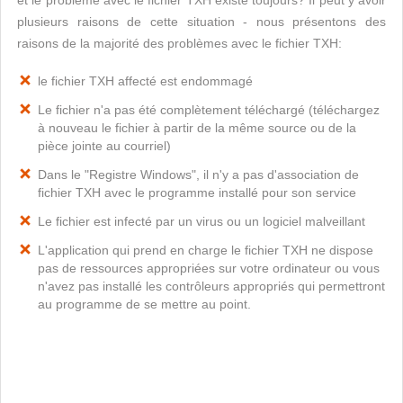
et le problème avec le fichier TXH existe toujours? Il peut y avoir
plusieurs raisons de cette situation - nous présentons des
raisons de la majorité des problèmes avec le fichier TXH:
le fichier TXH affecté est endommagé
Le fichier n'a pas été complètement téléchargé (téléchargez
à nouveau le fichier à partir de la même source ou de la
pièce jointe au courriel)
Dans le "Registre Windows", il n'y a pas d'association de
fichier TXH avec le programme installé pour son service
Le fichier est infecté par un virus ou un logiciel malveillant
L'application qui prend en charge le fichier TXH ne dispose
pas de ressources appropriées sur votre ordinateur ou vous
n'avez pas installé les contrôleurs appropriés qui permettront
au programme de se mettre au point.