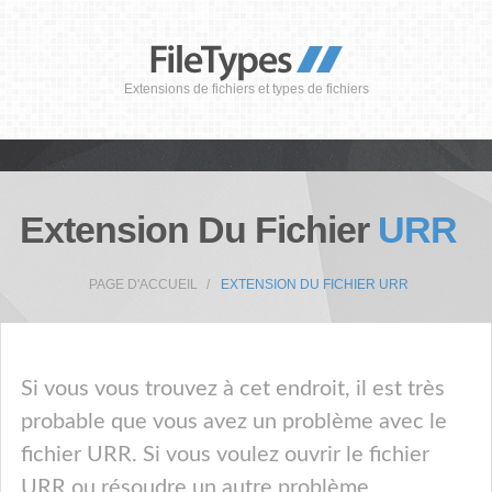
Extensions de fichiers et types de fichiers
Extension Du Fichier
URR
PAGE D'ACCUEIL
EXTENSION DU FICHIER URR
Si vous vous trouvez à cet endroit, il est très
probable que vous avez un problème avec le
fichier URR. Si vous voulez ouvrir le fichier
URR ou résoudre un autre problème