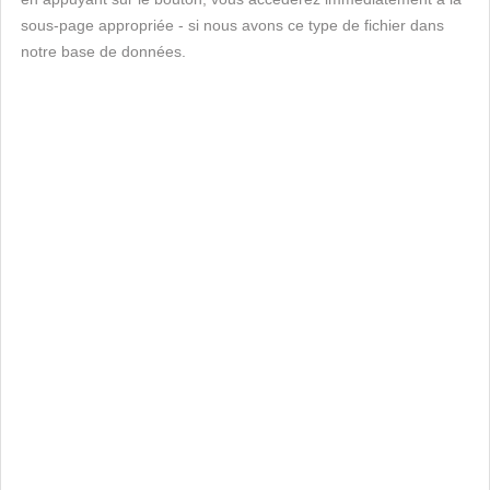
sous-page appropriée - si nous avons ce type de fichier dans
notre base de données.