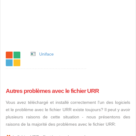
Uniface
Autres problèmes avec le fichier URR
Vous avez téléchargé et installé correctement l'un des logiciels
et le problème avec le fichier URR existe toujours? Il peut y avoir
plusieurs raisons de cette situation - nous présentons des
raisons de la majorité des problèmes avec le fichier URR: