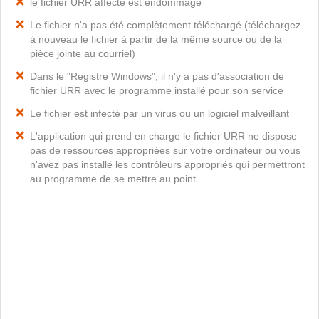
le fichier URR affecté est endommagé
Le fichier n'a pas été complètement téléchargé (téléchargez
à nouveau le fichier à partir de la même source ou de la
pièce jointe au courriel)
Dans le "Registre Windows", il n'y a pas d'association de
fichier URR avec le programme installé pour son service
Le fichier est infecté par un virus ou un logiciel malveillant
L'application qui prend en charge le fichier URR ne dispose
pas de ressources appropriées sur votre ordinateur ou vous
n'avez pas installé les contrôleurs appropriés qui permettront
au programme de se mettre au point.