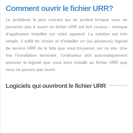
Comment ouvrir le fichier URR?
Le problème le plus courant qui se produit lorsque vous ne
parvenez pas à ouvrir un fichier URR est fort curieux - manque
d’application installée sur votre appareil. La solution est très
simple, il suffit de choisir et d'installer un (ou plusieurs) logiciel
de service URR de la liste que vous trouverez sur ce site. Une
fois l'installation terminée, l'ordinateur doit automatiquement
associer le logiciel que vous avez installé au fichier URR que
vous ne pouvez pas ouvrir.
Logiciels qui ouvriront le fichier URR