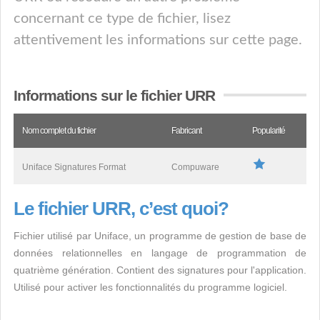
concernant ce type de fichier, lisez
attentivement les informations sur cette page.
Informations sur le fichier URR
Nom complet du fichier
Fabricant
Popularité
Uniface Signatures Format
Compuware
Le fichier URR, c’est quoi?
Fichier utilisé par Uniface, un programme de gestion de base de
données relationnelles en langage de programmation de
quatrième génération. Contient des signatures pour l'application.
Utilisé pour activer les fonctionnalités du programme logiciel.