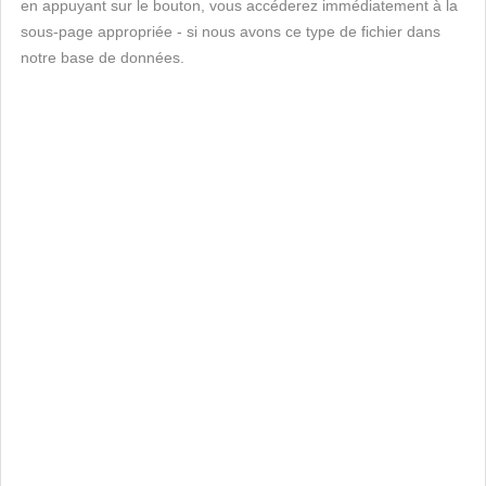
en appuyant sur le bouton, vous accéderez immédiatement à la
sous-page appropriée - si nous avons ce type de fichier dans
notre base de données.