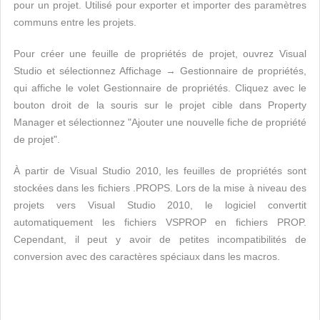
pour un projet. Utilisé pour exporter et importer des paramètres
communs entre les projets.
Pour créer une feuille de propriétés de projet, ouvrez Visual
Studio et sélectionnez Affichage → Gestionnaire de propriétés,
qui affiche le volet Gestionnaire de propriétés. Cliquez avec le
bouton droit de la souris sur le projet cible dans Property
Manager et sélectionnez "Ajouter une nouvelle fiche de propriété
de projet".
À partir de Visual Studio 2010, les feuilles de propriétés sont
stockées dans les fichiers .PROPS. Lors de la mise à niveau des
projets vers Visual Studio 2010, le logiciel convertit
automatiquement les fichiers VSPROP en fichiers PROP.
Cependant, il peut y avoir de petites incompatibilités de
conversion avec des caractères spéciaux dans les macros.