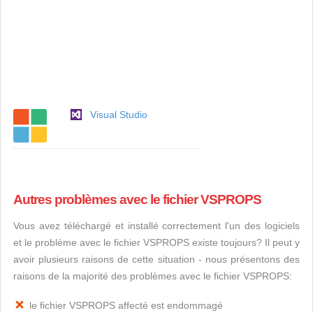
Visual Studio
Autres problèmes avec le fichier VSPROPS
Vous avez téléchargé et installé correctement l'un des logiciels
et le problème avec le fichier VSPROPS existe toujours? Il peut y
avoir plusieurs raisons de cette situation - nous présentons des
raisons de la majorité des problèmes avec le fichier VSPROPS:
le fichier VSPROPS affecté est endommagé