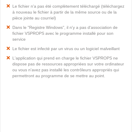
Le fichier n'a pas été complètement téléchargé (téléchargez
à nouveau le fichier à partir de la même source ou de la
pièce jointe au courriel)
Dans le "Registre Windows", il n'y a pas d'association de
fichier VSPROPS avec le programme installé pour son
service
Le fichier est infecté par un virus ou un logiciel malveillant
L'application qui prend en charge le fichier VSPROPS ne
dispose pas de ressources appropriées sur votre ordinateur
ou vous n'avez pas installé les contrôleurs appropriés qui
permettront au programme de se mettre au point.