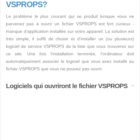
VSPROPS?
Le problème le plus courant qui se produit lorsque vous ne
parvenez pas à ouvrir un fichier VSPROPS est fort curieux -
manque d’application installée sur votre appareil. La solution est
très simple, il suffit de choisir et d'installer un (ou plusieurs)
logiciel de service VSPROPS de la liste que vous trouverez sur
ce site. Une fois l'installation terminée, l'ordinateur doit
automatiquement associer le logiciel que vous avez installé au
fichier VSPROPS que vous ne pouvez pas ouvrir.
Logiciels qui ouvriront le fichier VSPROPS