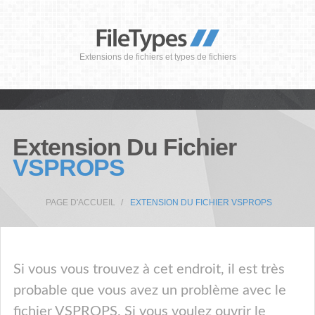
Extensions de fichiers et types de fichiers
Extension Du Fichier
VSPROPS
PAGE D'ACCUEIL
EXTENSION DU FICHIER VSPROPS
Si vous vous trouvez à cet endroit, il est très
probable que vous avez un problème avec le
fichier VSPROPS. Si vous voulez ouvrir le