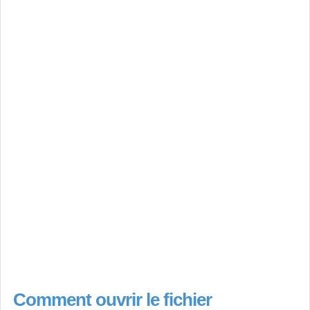
Comment ouvrir le fichier