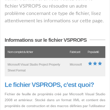
fichier VSPROPS ou résoudre un autre
problème concernant ce type de fichier, lisez
attentivement les informations sur cette page.
Informations sur le fichier VSPROPS
Nom complet du fichier
Fabricant
Popularité
Microsoft Visual Studio Project Property
Microsoft
Sheet Format
Le fichier VSPROPS, c’est quoi?
Fichier de feuille de propriétés créé par Microsoft Visual Studio
2008 et antérieur. Stocké dans un format XML et contient des
propriétés de construction et des macros définies par l'utilisateur