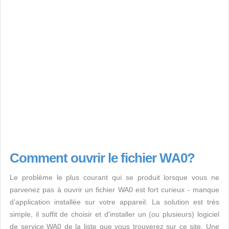
Comment ouvrir le fichier WA0?
Le problème le plus courant qui se produit lorsque vous ne
parvenez pas à ouvrir un fichier WA0 est fort curieux - manque
d’application installée sur votre appareil. La solution est très
simple, il suffit de choisir et d'installer un (ou plusieurs) logiciel
de service WA0 de la liste que vous trouverez sur ce site. Une