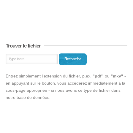
Trouver le fichier
Recherche
Entrez simplement l'extension du fichier, p.ex.
"pdf"
ou
"mkv"
-
en appuyant sur le bouton, vous accéderez immédiatement à la
sous-page appropriée - si nous avons ce type de fichier dans
notre base de données.