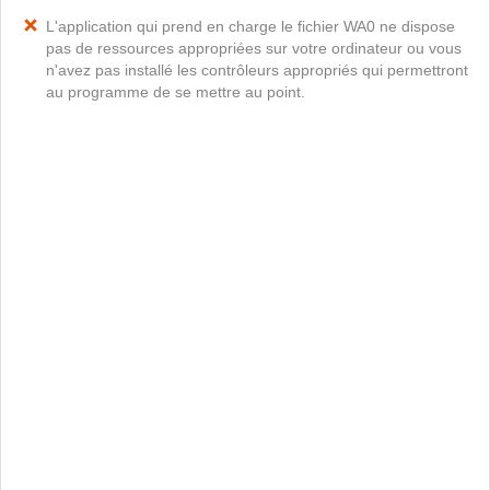
L'application qui prend en charge le fichier WA0 ne dispose
pas de ressources appropriées sur votre ordinateur ou vous
n'avez pas installé les contrôleurs appropriés qui permettront
au programme de se mettre au point.