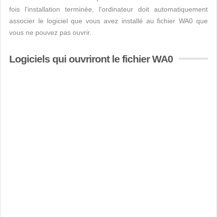
fois l'installation terminée, l'ordinateur doit automatiquement
associer le logiciel que vous avez installé au fichier WA0 que
vous ne pouvez pas ouvrir.
Logiciels qui ouvriront le fichier WA0