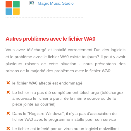
Magix Music Studio
Autres problèmes avec le fichier WA0
Vous avez téléchargé et installé correctement l'un des logiciels
et le problème avec le fichier WA0 existe toujours? Il peut y avoir
plusieurs raisons de cette situation - nous présentons des
raisons de la majorité des problèmes avec le fichier WA0:
le fichier WA0 affecté est endommagé
Le fichier n'a pas été complètement téléchargé (téléchargez
à nouveau le fichier à partir de la même source ou de la
pièce jointe au courriel)
Dans le "Registre Windows", il n'y a pas d'association de
fichier WA0 avec le programme installé pour son service
Le fichier est infecté par un virus ou un logiciel malveillant