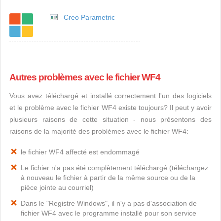
Creo Parametric
Autres problèmes avec le fichier WF4
Vous avez téléchargé et installé correctement l'un des logiciels
et le problème avec le fichier WF4 existe toujours? Il peut y avoir
plusieurs raisons de cette situation - nous présentons des
raisons de la majorité des problèmes avec le fichier WF4:
le fichier WF4 affecté est endommagé
Le fichier n'a pas été complètement téléchargé (téléchargez
à nouveau le fichier à partir de la même source ou de la
pièce jointe au courriel)
Dans le "Registre Windows", il n'y a pas d'association de
fichier WF4 avec le programme installé pour son service