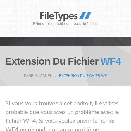
Extensions de fichiers et types de fichiers
Extension Du Fichier
WF4
PAGE D'ACCUEIL
EXTENSION DU FICHIER WF4
Si vous vous trouvez à cet endroit, il est très
probable que vous avez un problème avec le
fichier WF4. Si vous voulez ouvrir le fichier
WF4 ou résoudre un autre problème