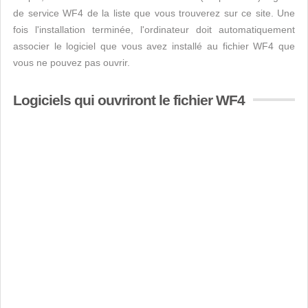
de service WF4 de la liste que vous trouverez sur ce site. Une
fois l'installation terminée, l'ordinateur doit automatiquement
associer le logiciel que vous avez installé au fichier WF4 que
vous ne pouvez pas ouvrir.
Logiciels qui ouvriront le fichier WF4