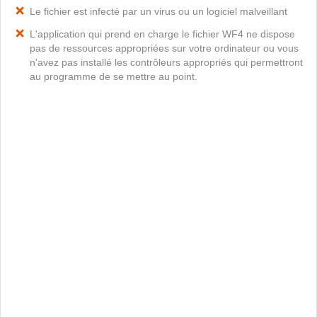
Le fichier est infecté par un virus ou un logiciel malveillant
L'application qui prend en charge le fichier WF4 ne dispose
pas de ressources appropriées sur votre ordinateur ou vous
n'avez pas installé les contrôleurs appropriés qui permettront
au programme de se mettre au point.