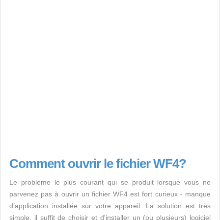
Comment ouvrir le fichier WF4?
Le problème le plus courant qui se produit lorsque vous ne
parvenez pas à ouvrir un fichier WF4 est fort curieux - manque
d’application installée sur votre appareil. La solution est très
simple, il suffit de choisir et d'installer un (ou plusieurs) logiciel