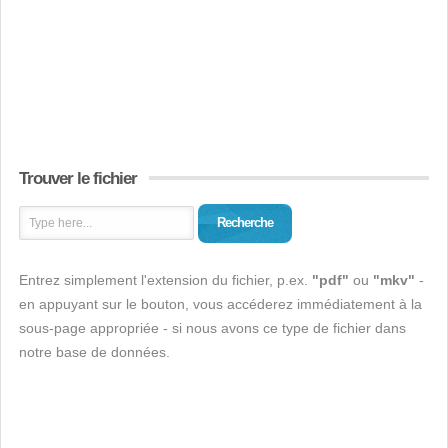
Trouver le fichier
Recherche
Entrez simplement l'extension du fichier, p.ex.
"pdf"
ou
"mkv"
-
en appuyant sur le bouton, vous accéderez immédiatement à la
sous-page appropriée - si nous avons ce type de fichier dans
notre base de données.