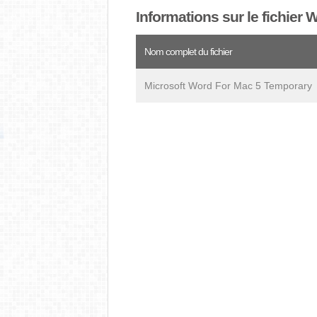
Informations sur le fichier
Nom complet du fichier
Microsoft Word For Mac 5 Temporary