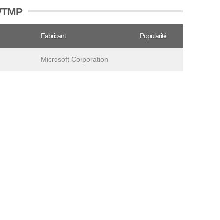
 WTMP
Fabricant
Popularité
Microsoft Corporation