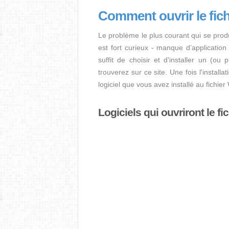
Comment ouvrir le fi
Le problème le plus courant qui se prod
est fort curieux - manque d’application i
suffit de choisir et d'installer un (ou
trouverez sur ce site. Une fois l'install
logiciel que vous avez installé au fichi
Logiciels qui ouvriront le f