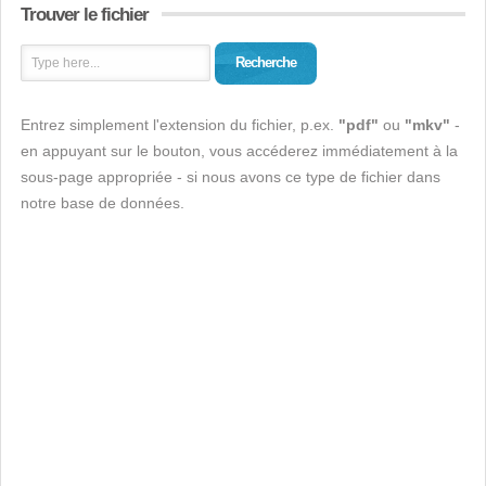
Trouver le fichier
Recherche
Entrez simplement l'extension du fichier, p.ex.
"pdf"
ou
"mkv"
-
en appuyant sur le bouton, vous accéderez immédiatement à la
sous-page appropriée - si nous avons ce type de fichier dans
notre base de données.