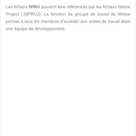
Les fichiers
WWU
peuvent être référencés par les fichiers Wwise
Project (.WPROJ). La fonction de groupe de travail de Wwise
permet à tous les membres d'accéder aux unités de travail dans
une équipe de développement.