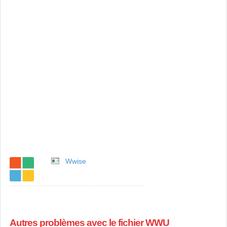
Wwise
Autres problèmes avec le fichier WWU