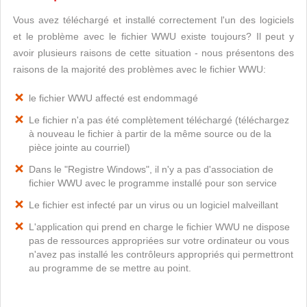
Vous avez téléchargé et installé correctement l'un des logiciels
et le problème avec le fichier WWU existe toujours? Il peut y
avoir plusieurs raisons de cette situation - nous présentons des
raisons de la majorité des problèmes avec le fichier WWU:
le fichier WWU affecté est endommagé
Le fichier n'a pas été complètement téléchargé (téléchargez
à nouveau le fichier à partir de la même source ou de la
pièce jointe au courriel)
Dans le "Registre Windows", il n'y a pas d'association de
fichier WWU avec le programme installé pour son service
Le fichier est infecté par un virus ou un logiciel malveillant
L'application qui prend en charge le fichier WWU ne dispose
pas de ressources appropriées sur votre ordinateur ou vous
n'avez pas installé les contrôleurs appropriés qui permettront
au programme de se mettre au point.