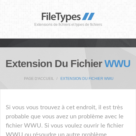
Extensions de fichiers et types de fichiers
Extension Du Fichier
WWU
PAGE D'ACCUEIL
EXTENSION DU FICHIER WWU
Si vous vous trouvez à cet endroit, il est très
probable que vous avez un problème avec le
fichier WWU. Si vous voulez ouvrir le fichier
WWU ou résoudre un autre problème