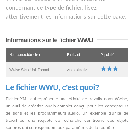
concernant ce type de fichier, lisez
attentivement les informations sur cette page.
Informations sur le fichier WWU
Nom complet du fichier
Fabricant
Popularité
Wwise Work Unit Format
Audiokinetic
Le fichier WWU, c’est quoi?
Fichier XML qui représente une «Unité de travail» dans Wwise,
un outil de création audio complet conçu pour les concepteurs
de sons et les programmeurs audio. Un exemple d'unité de
travail est une requête de recherche qui trouve des objets
sonores qui correspondent aux paramètres de la requête.