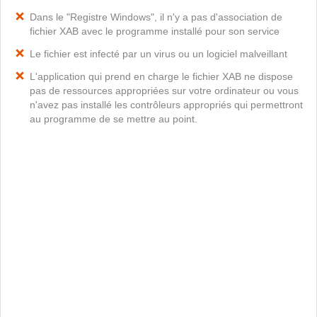
Dans le "Registre Windows", il n'y a pas d'association de
fichier XAB avec le programme installé pour son service
Le fichier est infecté par un virus ou un logiciel malveillant
L'application qui prend en charge le fichier XAB ne dispose
pas de ressources appropriées sur votre ordinateur ou vous
n'avez pas installé les contrôleurs appropriés qui permettront
au programme de se mettre au point.