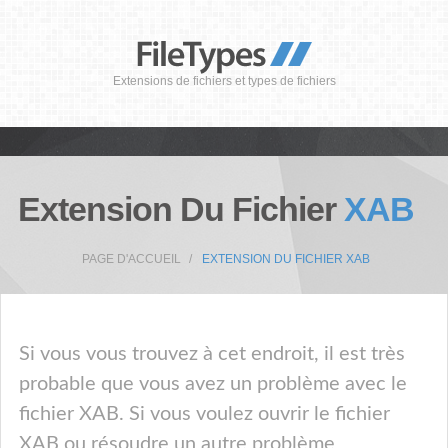
Extensions de fichiers et types de fichiers
Extension Du Fichier
XAB
PAGE D'ACCUEIL
EXTENSION DU FICHIER XAB
Si vous vous trouvez à cet endroit, il est très
probable que vous avez un problème avec le
fichier XAB. Si vous voulez ouvrir le fichier
XAB ou résoudre un autre problème