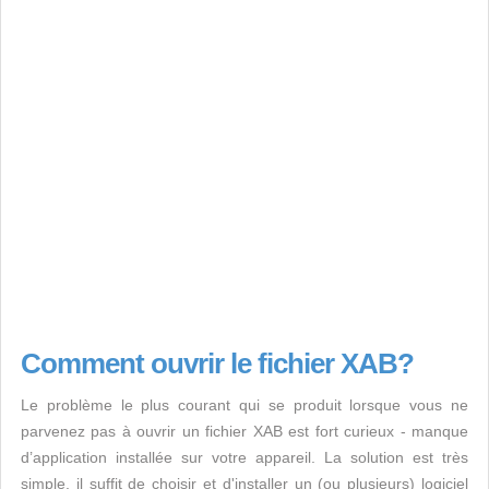
Comment ouvrir le fichier XAB?
Le problème le plus courant qui se produit lorsque vous ne
parvenez pas à ouvrir un fichier XAB est fort curieux - manque
d’application installée sur votre appareil. La solution est très
simple, il suffit de choisir et d'installer un (ou plusieurs) logiciel