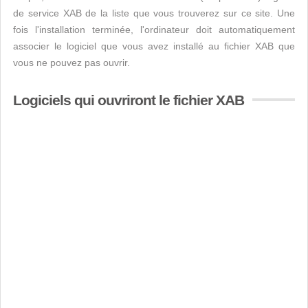
de service XAB de la liste que vous trouverez sur ce site. Une
fois l'installation terminée, l'ordinateur doit automatiquement
associer le logiciel que vous avez installé au fichier XAB que
vous ne pouvez pas ouvrir.
Logiciels qui ouvriront le fichier XAB