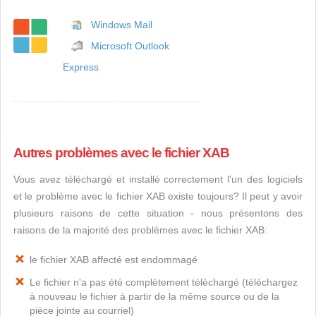
Windows Mail
Microsoft Outlook
Express
Autres problèmes avec le fichier XAB
Vous avez téléchargé et installé correctement l'un des logiciels
et le problème avec le fichier XAB existe toujours? Il peut y avoir
plusieurs raisons de cette situation - nous présentons des
raisons de la majorité des problèmes avec le fichier XAB:
le fichier XAB affecté est endommagé
Le fichier n'a pas été complètement téléchargé (téléchargez
à nouveau le fichier à partir de la même source ou de la
pièce jointe au courriel)