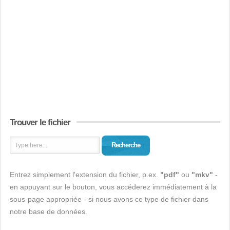
Trouver le fichier
Recherche
Entrez simplement l'extension du fichier, p.ex.
"pdf"
ou
"mkv"
-
en appuyant sur le bouton, vous accéderez immédiatement à la
sous-page appropriée - si nous avons ce type de fichier dans
notre base de données.