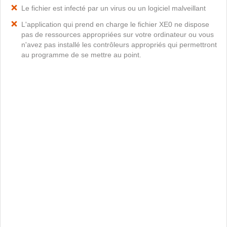
Le fichier est infecté par un virus ou un logiciel malveillant
L'application qui prend en charge le fichier XE0 ne dispose
pas de ressources appropriées sur votre ordinateur ou vous
n'avez pas installé les contrôleurs appropriés qui permettront
au programme de se mettre au point.