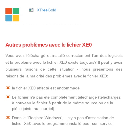
XTreeGold
Autres problèmes avec le fichier XE0
Vous avez téléchargé et installé correctement l'un des logiciels
et le problème avec le fichier XE0 existe toujours? Il peut y avoir
plusieurs raisons de cette situation - nous présentons des
raisons de la majorité des problèmes avec le fichier XE0:
le fichier XE0 affecté est endommagé
Le fichier n'a pas été complètement téléchargé (téléchargez
à nouveau le fichier à partir de la même source ou de la
pièce jointe au courriel)
Dans le "Registre Windows", il n'y a pas d'association de
fichier XE0 avec le programme installé pour son service