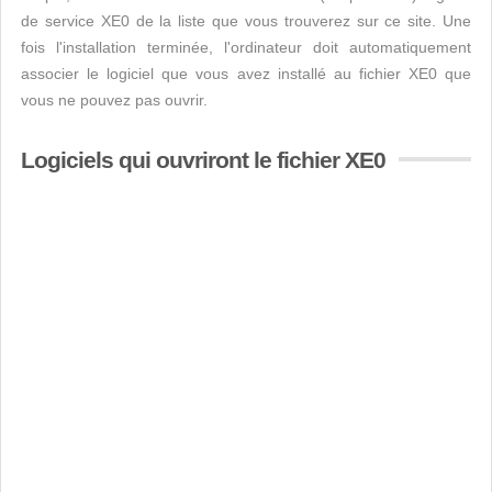
de service XE0 de la liste que vous trouverez sur ce site. Une
fois l'installation terminée, l'ordinateur doit automatiquement
associer le logiciel que vous avez installé au fichier XE0 que
vous ne pouvez pas ouvrir.
Logiciels qui ouvriront le fichier XE0