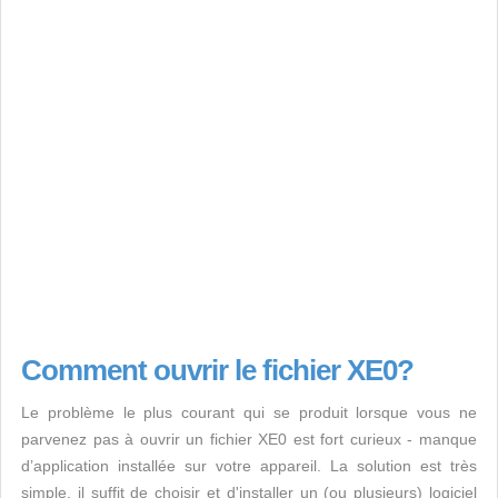
Comment ouvrir le fichier XE0?
Le problème le plus courant qui se produit lorsque vous ne
parvenez pas à ouvrir un fichier XE0 est fort curieux - manque
d’application installée sur votre appareil. La solution est très
simple, il suffit de choisir et d'installer un (ou plusieurs) logiciel