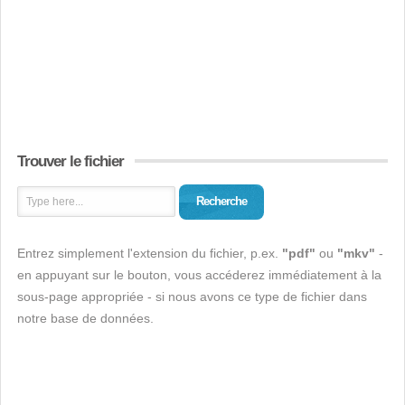
Trouver le fichier
Recherche
Entrez simplement l'extension du fichier, p.ex.
"pdf"
ou
"mkv"
-
en appuyant sur le bouton, vous accéderez immédiatement à la
sous-page appropriée - si nous avons ce type de fichier dans
notre base de données.