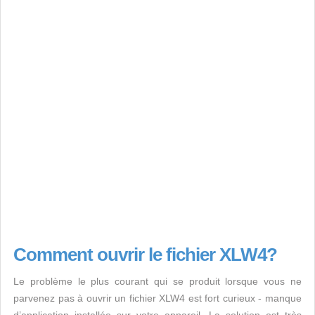
Comment ouvrir le fichier XLW4?
Le problème le plus courant qui se produit lorsque vous ne
parvenez pas à ouvrir un fichier XLW4 est fort curieux - manque