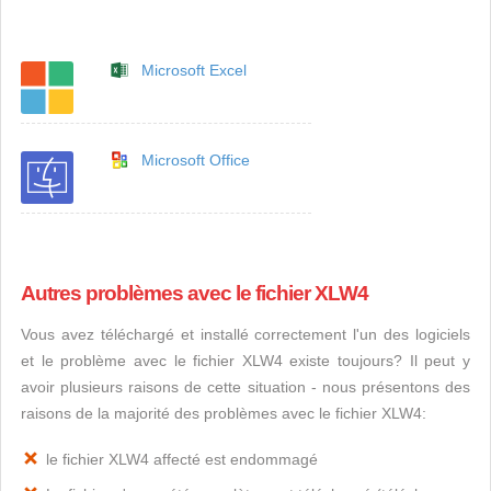
Microsoft Excel
Microsoft Office
Autres problèmes avec le fichier XLW4
Vous avez téléchargé et installé correctement l'un des logiciels
et le problème avec le fichier XLW4 existe toujours? Il peut y
avoir plusieurs raisons de cette situation - nous présentons des
raisons de la majorité des problèmes avec le fichier XLW4:
le fichier XLW4 affecté est endommagé