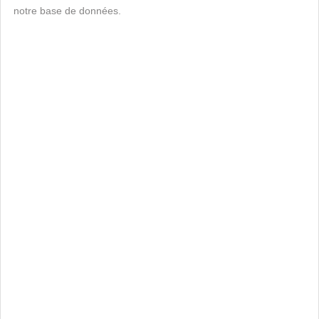
notre base de données.