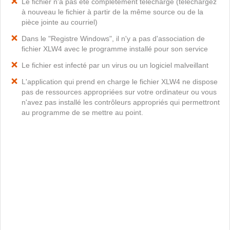
Le fichier n'a pas été complètement téléchargé (téléchargez
à nouveau le fichier à partir de la même source ou de la
pièce jointe au courriel)
Dans le "Registre Windows", il n'y a pas d'association de
fichier XLW4 avec le programme installé pour son service
Le fichier est infecté par un virus ou un logiciel malveillant
L'application qui prend en charge le fichier XLW4 ne dispose
pas de ressources appropriées sur votre ordinateur ou vous
n'avez pas installé les contrôleurs appropriés qui permettront
au programme de se mettre au point.