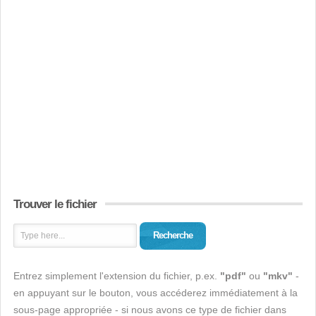
Trouver le fichier
Recherche
Entrez simplement l'extension du fichier, p.ex.
"pdf"
ou
"mkv"
-
en appuyant sur le bouton, vous accéderez immédiatement à la
sous-page appropriée - si nous avons ce type de fichier dans