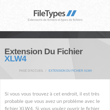
Extensions de fichiers et types de fichiers
Extension Du Fichier
XLW4
PAGE D'ACCUEIL
EXTENSION DU FICHIER XLW4
Si vous vous trouvez à cet endroit, il est très
probable que vous avez un problème avec le
fichier XLW4. Si vous voulez ouvrir le fichier