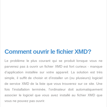
Comment ouvrir le fichier XMD?
Le problème le plus courant qui se produit lorsque vous ne
parvenez pas à ouvrir un fichier XMD est fort curieux - manque
d’application installée sur votre appareil. La solution est très
simple, il suffit de choisir et d'installer un (ou plusieurs) logiciel
de service XMD de la liste que vous trouverez sur ce site. Une
fois l'installation terminée, l'ordinateur doit automatiquement
associer le logiciel que vous avez installé au fichier XMD que
vous ne pouvez pas ouvrir.