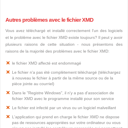
Autres problèmes avec le fichier XMD
Vous avez téléchargé et installé correctement l'un des logiciels
et le problème avec le fichier XMD existe toujours? Il peut y avoir
plusieurs raisons de cette situation - nous présentons des
raisons de la majorité des problèmes avec le fichier XMD:
le fichier XMD affecté est endommagé
Le fichier n'a pas été complètement téléchargé (téléchargez
à nouveau le fichier à partir de la même source ou de la
pièce jointe au courriel)
Dans le "Registre Windows", il n'y a pas d'association de
fichier XMD avec le programme installé pour son service
Le fichier est infecté par un virus ou un logiciel malveillant
L'application qui prend en charge le fichier XMD ne dispose
pas de ressources appropriées sur votre ordinateur ou vous