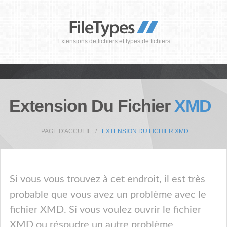
Extensions de fichiers et types de fichiers
Extension Du Fichier
XMD
PAGE D'ACCUEIL
EXTENSION DU FICHIER XMD
Si vous vous trouvez à cet endroit, il est très
probable que vous avez un problème avec le
fichier XMD. Si vous voulez ouvrir le fichier
XMD ou résoudre un autre problème