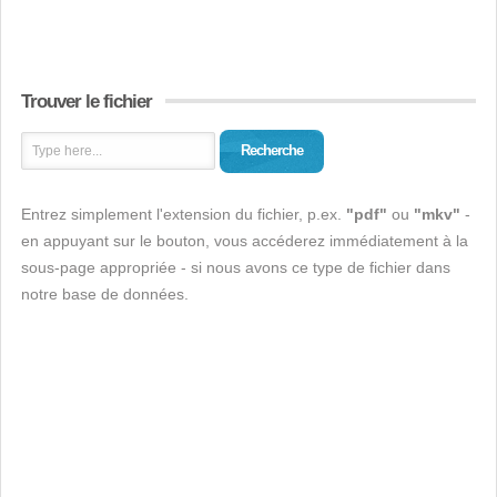
Trouver le fichier
Recherche
Entrez simplement l'extension du fichier, p.ex.
"pdf"
ou
"mkv"
-
en appuyant sur le bouton, vous accéderez immédiatement à la
sous-page appropriée - si nous avons ce type de fichier dans
notre base de données.