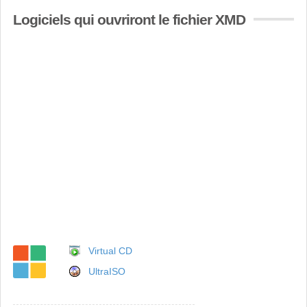
Logiciels qui ouvriront le fichier XMD
Virtual CD
UltraISO