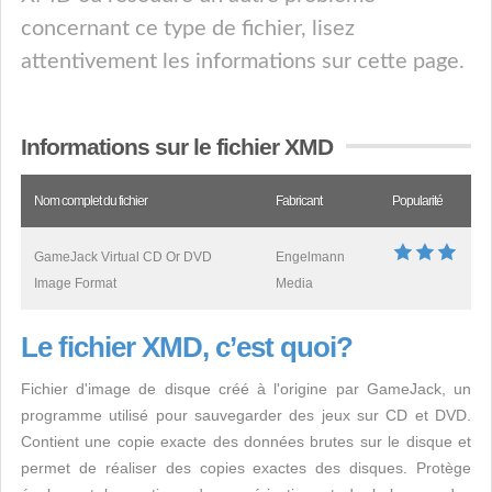
concernant ce type de fichier, lisez
attentivement les informations sur cette page.
Informations sur le fichier XMD
Nom complet du fichier
Fabricant
Popularité
GameJack Virtual CD Or DVD
Engelmann
Image Format
Media
Le fichier XMD, c’est quoi?
Fichier d'image de disque créé à l'origine par GameJack, un
programme utilisé pour sauvegarder des jeux sur CD et DVD.
Contient une copie exacte des données brutes sur le disque et
permet de réaliser des copies exactes des disques. Protège