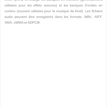
utilisées pour les effets sonores) et les banques d'ondes en
continu (souvent utilisées pour la musique de fond). Les fichiers
audio peuvent être enregistrés dans les formats .WAV, .AIFF,
XMA, xWMA et ADPCM.