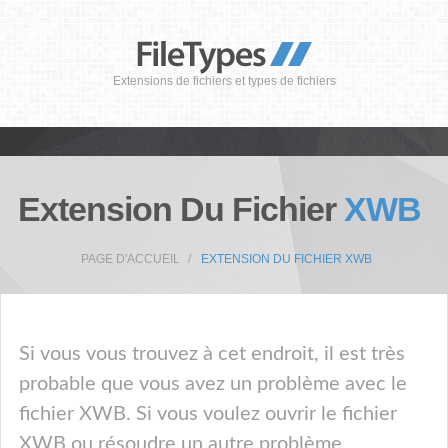
Extensions de fichiers et types de fichiers
Extension Du Fichier
XWB
PAGE D'ACCUEIL
EXTENSION DU FICHIER XWB
Si vous vous trouvez à cet endroit, il est très
probable que vous avez un problème avec le
fichier XWB. Si vous voulez ouvrir le fichier
XWB ou résoudre un autre problème