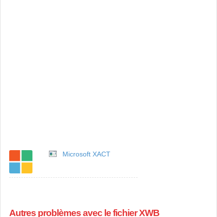
Microsoft XACT
Autres problèmes avec le fichier XWB