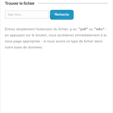
Trouver le fichier
Recherche
Entrez simplement l'extension du fichier, p.ex.
"pdf"
ou
"mkv"
-
en appuyant sur le bouton, vous accéderez immédiatement à la
sous-page appropriée - si nous avons ce type de fichier dans
notre base de données.