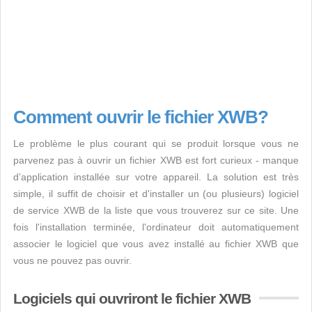
Comment ouvrir le fichier XWB?
Le problème le plus courant qui se produit lorsque vous ne
parvenez pas à ouvrir un fichier XWB est fort curieux - manque
d’application installée sur votre appareil. La solution est très
simple, il suffit de choisir et d'installer un (ou plusieurs) logiciel
de service XWB de la liste que vous trouverez sur ce site. Une
fois l'installation terminée, l'ordinateur doit automatiquement
associer le logiciel que vous avez installé au fichier XWB que
vous ne pouvez pas ouvrir.
Logiciels qui ouvriront le fichier XWB