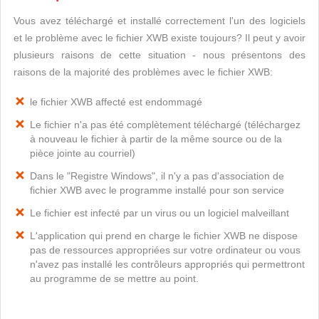
Vous avez téléchargé et installé correctement l'un des logiciels
et le problème avec le fichier XWB existe toujours? Il peut y avoir
plusieurs raisons de cette situation - nous présentons des
raisons de la majorité des problèmes avec le fichier XWB:
le fichier XWB affecté est endommagé
Le fichier n'a pas été complètement téléchargé (téléchargez
à nouveau le fichier à partir de la même source ou de la
pièce jointe au courriel)
Dans le "Registre Windows", il n'y a pas d'association de
fichier XWB avec le programme installé pour son service
Le fichier est infecté par un virus ou un logiciel malveillant
L'application qui prend en charge le fichier XWB ne dispose
pas de ressources appropriées sur votre ordinateur ou vous
n'avez pas installé les contrôleurs appropriés qui permettront
au programme de se mettre au point.