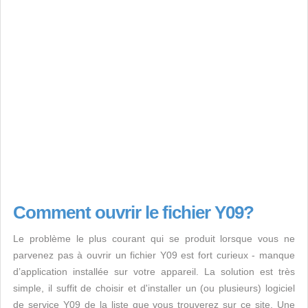
Comment ouvrir le fichier Y09?
Le problème le plus courant qui se produit lorsque vous ne
parvenez pas à ouvrir un fichier Y09 est fort curieux - manque
d’application installée sur votre appareil. La solution est très
simple, il suffit de choisir et d'installer un (ou plusieurs) logiciel
de service Y09 de la liste que vous trouverez sur ce site. Une