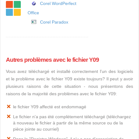
Corel WordPerfect
Office
Corel Paradox
Autres problèmes avec le fichier Y09
Vous avez téléchargé et installé correctement l'un des logiciels
et le problème avec le fichier Y09 existe toujours? Il peut y avoir
plusieurs raisons de cette situation - nous présentons des
raisons de la majorité des problèmes avec le fichier Y09:
le fichier Y09 affecté est endommagé
Le fichier n'a pas été complètement téléchargé (téléchargez
à nouveau le fichier à partir de la même source ou de la
pièce jointe au courriel)