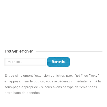
Trouver le fichier
Recherche
Entrez simplement l'extension du fichier, p.ex.
"pdf"
ou
"mkv"
-
en appuyant sur le bouton, vous accéderez immédiatement à la
sous-page appropriée - si nous avons ce type de fichier dans
notre base de données.