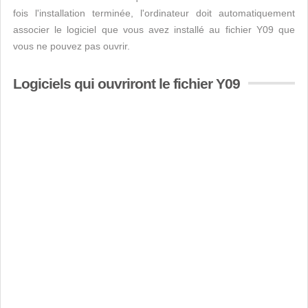
fois l'installation terminée, l'ordinateur doit automatiquement
associer le logiciel que vous avez installé au fichier Y09 que
vous ne pouvez pas ouvrir.
Logiciels qui ouvriront le fichier Y09