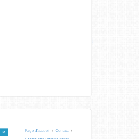
Page d'accueil
Contact
M