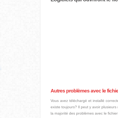
Autres problèmes avec le fichi
Vous avez téléchargé et installé correct
existe toujours? Il peut y avoir plusieur
la majorité des problèmes avec le fichie