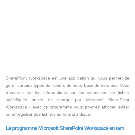
SharePoint Workspace est une application qui vous permet de
gérer certains types de fichiers de notre base de données. Vous
trouverez ici des informations sur les extensions de fichier
spécifiques prises en charge par Microsoft SharePoint
Workspace - avec ce programme vous pourrez afficher, éditer
ou enregistrer des fichiers au format indiqué.
Le programme Microsoft SharePoint Workspace en tant