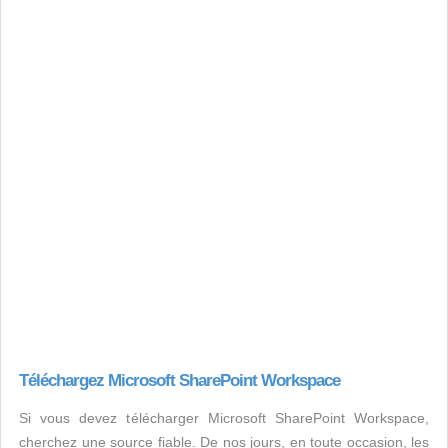
Téléchargez Microsoft SharePoint Workspace
Si vous devez télécharger Microsoft SharePoint Workspace,
cherchez une source fiable. De nos jours, en toute occasion, les