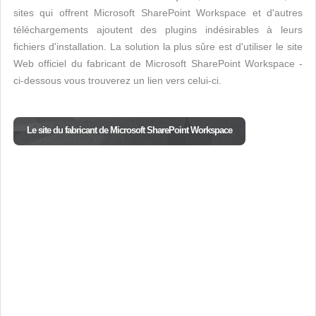
sites qui offrent Microsoft SharePoint Workspace et d'autres
téléchargements ajoutent des plugins indésirables à leurs
fichiers d'installation. La solution la plus sûre est d'utiliser le site
Web officiel du fabricant de Microsoft SharePoint Workspace -
ci-dessous vous trouverez un lien vers celui-ci.
Le site du fabricant de Microsoft SharePoint Workspace