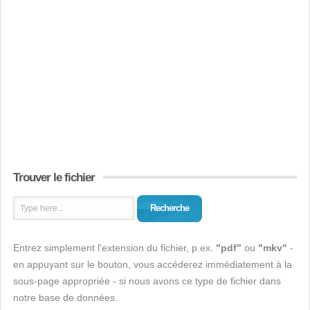
Trouver le fichier
Recherche
Entrez simplement l'extension du fichier, p.ex.
"pdf"
ou
"mkv"
-
en appuyant sur le bouton, vous accéderez immédiatement à la
sous-page appropriée - si nous avons ce type de fichier dans
notre base de données.